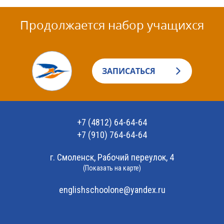
Продолжается набор учащихся
ЗАПИСАТЬСЯ
+7 (4812) 64-64-64
+7 (910) 764-64-64
г. Смоленск, Рабочий переулок, 4
(Показать на карте)
englishschoolone@yandex.ru