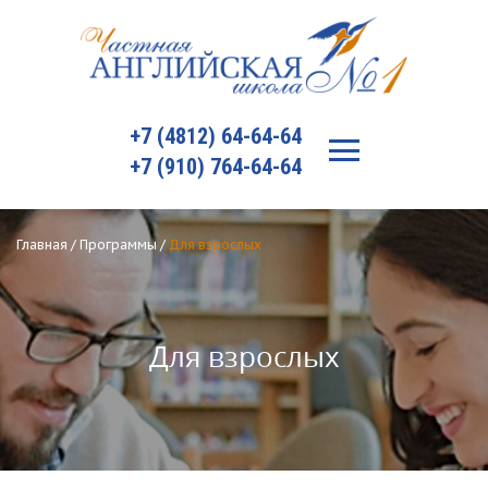
+7 (4812) 64-64-64
+7 (910) 764-64-64
Главная
/
Программы
/
Для взрослых
Для взрослых