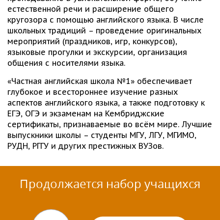
естественной речи и расширение общего
кругозора с помощью английского языка. В числе
школьных традиций – проведение оригинальных
мероприятий (праздников, игр, конкурсов),
языковые прогулки и экскурсии, организация
общения с носителями языка.
«Частная английская школа №1» обеспечивает
глубокое и всестороннее изучение разных
аспектов английского языка, а также подготовку к
ЕГЭ, ОГЭ и экзаменам на Кембриджские
сертификаты, признаваемые во всём мире. Лучшие
выпускники школы – студенты МГУ, ЛГУ, МГИМО,
РУДН, РГГУ и других престижных ВУЗов.
Продолжается набор учащихся