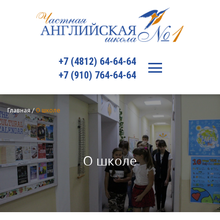
+7 (4812) 64-64-64
+7 (910) 764-64-64
Главная
/
О школе
О школе